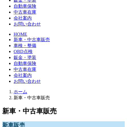
鈑金・塗装
自動車保険
中古車在庫
会社案内
お問い合わせ
HOME
新車・中古車販売
車検・整備
OBD点検
鈑金・塗装
自動車保険
中古車在庫
会社案内
お問い合わせ
ホーム
新車・中古車販売
新車・中古車販売
新車販売