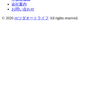
会社案内
お問い合わせ
© 2026
㈲ツダオートライフ
All rights reserved.