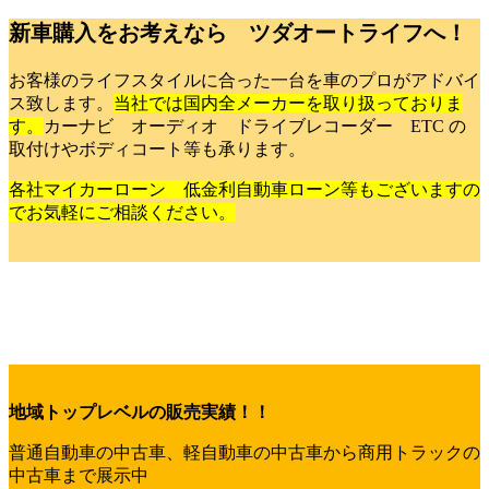
新車購入をお考えなら ツダオートライフへ！
お客様のライフスタイルに合った一台を車のプロがアドバイ
ス致します。
当社では国内全メーカーを取り扱っておりま
す。
カーナビ オーディオ ドライブレコーダー ETC の
取付けやボディコート等も承ります。
各社マイカーローン 低金利自動車ローン等もございますの
でお気軽にご相談ください。
地域トップレベルの販売実績！！
普通自動車の中古車、軽自動車の中古車から商用トラックの
中古車まで展示中