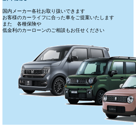
国内メーカー各社お取り扱いできます
お客様のカーライフに合った車をご提案いたします
また 各種保険や
低金利のカーローンのご相談もお任せください