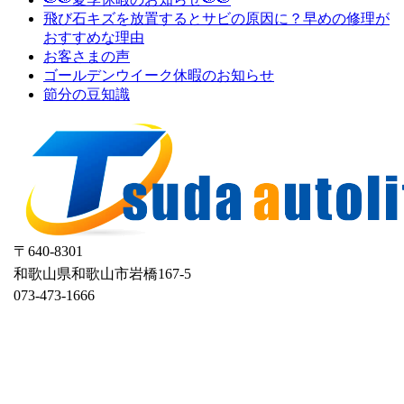
飛び石キズを放置するとサビの原因に？早めの修理が
おすすめな理由
お客さまの声
ゴールデンウイーク休暇のお知らせ
節分の豆知識
〒640-8301
和歌山県和歌山市岩橋167-5
073-473-1666